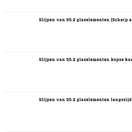
Slijpen van 55.2 glaselementen (Scherp a
Slijpen van 55.2 glaselementen kopse ka
Slijpen van 55.2 glaselementen langszijd