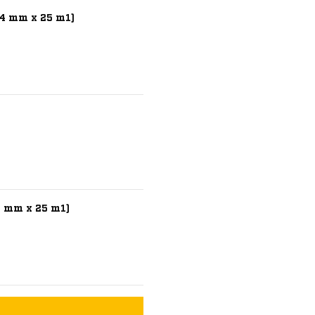
14 mm x 25 m1)
6 mm x 25 m1)