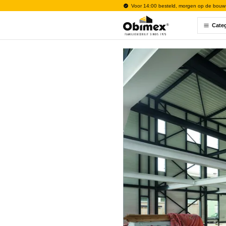
Voor 14:00 besteld, morgen op de bouw
Cate