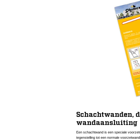
Schachtwanden, d
wandaansluiting
Een schachtwand is een speciale voorzet
tegenstelling tot een normale voorzetwand