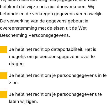
betekent dat wij ze ook niet doorverkopen. Wij
behandelen de verkregen gegevens vertrouwelijk.
De verwerking van de gegevens gebeurt in
overeenstemming met de eisen uit de Wet
Bescherming Persoonsgegevens.
Je hebt het recht op dataportabiliteit. Het is
mogelijk om je persoonsgegevens over te
dragen.
Je hebt het recht om je persoonsgegevens in te
zien.
Je hebt het recht om je persoonsgegevens te
laten wijzigen.