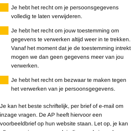
Je hebt het recht om je persoonsgegevens
volledig te laten verwijderen.
Je hebt het recht om jouw toestemming om
gegevens te verwerken altijd weer in te trekken.
Vanaf het moment dat je de toestemming intrekt
mogen we dan geen gegevens meer van jou
verwerken.
Je hebt het recht om bezwaar te maken tegen
het verwerken van je persoonsgegevens.
Je kan het beste schriftelijk, per brief of e-mail om
inzage vragen. De AP heeft hiervoor een
voorbeeldbrief op hun website staan. Let op, je kan