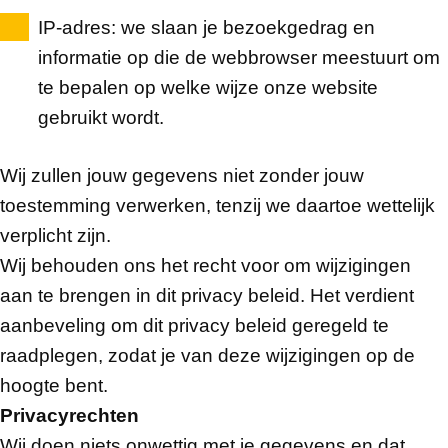
IP-adres
: we slaan je bezoekgedrag en
informatie op die de webbrowser meestuurt om
te bepalen op welke wijze onze website
gebruikt wordt.
Wij zullen jouw gegevens niet zonder jouw
toestemming verwerken, tenzij we daartoe wettelijk
verplicht zijn.
Wij behouden ons het recht voor om wijzigingen
aan te brengen in dit privacy beleid. Het verdient
aanbeveling om dit privacy beleid geregeld te
raadplegen, zodat je van deze wijzigingen op de
hoogte bent.
Privacyrechten
Wij doen niets onwettig met je gegevens en dat