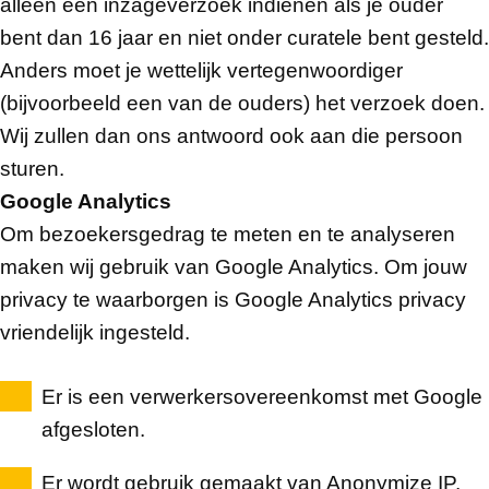
alleen een inzageverzoek indienen als je ouder
bent dan 16 jaar en niet onder curatele bent gesteld.
Anders moet je wettelijk vertegenwoordiger
(bijvoorbeeld een van de ouders) het verzoek doen.
Wij zullen dan ons antwoord ook aan die persoon
sturen.
Google Analytics
Om bezoekersgedrag te meten en te analyseren
maken wij gebruik van Google Analytics. Om jouw
privacy te waarborgen is Google Analytics privacy
vriendelijk ingesteld.
Er is een verwerkersovereenkomst met Google
afgesloten.
Er wordt gebruik gemaakt van Anonymize IP.