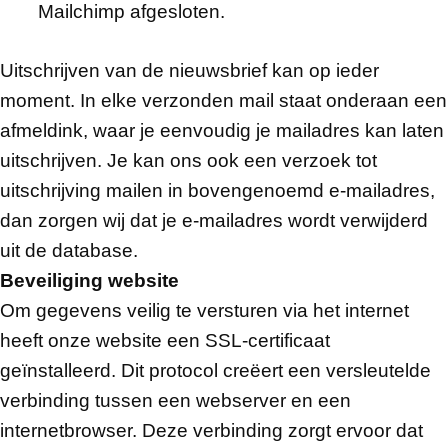
Mailchimp afgesloten.
Uitschrijven van de nieuwsbrief kan op ieder
moment. In elke verzonden mail staat onderaan een
afmeldink, waar je eenvoudig je mailadres kan laten
uitschrijven. Je kan ons ook een verzoek tot
uitschrijving mailen in bovengenoemd e-mailadres,
dan zorgen wij dat je e-mailadres wordt verwijderd
uit de database.
Beveiliging website
Om gegevens veilig te versturen via het internet
heeft onze website een SSL-certificaat
geïnstalleerd. Dit protocol creëert een versleutelde
verbinding tussen een webserver en een
internetbrowser. Deze verbinding zorgt ervoor dat