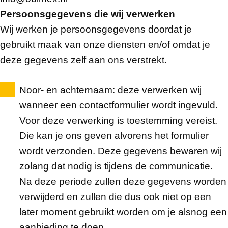
Persoonsgegevens die wij verwerken
Wij werken je persoonsgegevens doordat je
gebruikt maak van onze diensten en/of omdat je
deze gegevens zelf aan ons verstrekt.
Noor- en achternaam
: deze verwerken wij
wanneer een contactformulier wordt ingevuld.
Voor deze verwerking is toestemming vereist.
Die kan je ons geven alvorens het formulier
wordt verzonden. Deze gegevens bewaren wij
zolang dat nodig is tijdens de communicatie.
Na deze periode zullen deze gegevens worden
verwijderd en zullen die dus ook niet op een
later moment gebruikt worden om je alsnog een
aanbieding te doen.