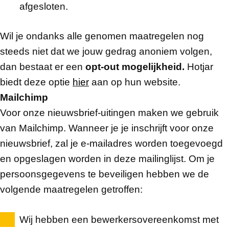
afgesloten.
Wil je ondanks alle genomen maatregelen nog
steeds niet dat we jouw gedrag anoniem volgen,
dan bestaat er een
opt-out mogelijkheid.
Hotjar
biedt deze optie
hier
aan op hun website.
Mailchimp
Voor onze nieuwsbrief-uitingen maken we gebruik
van Mailchimp. Wanneer je je inschrijft voor onze
nieuwsbrief, zal je e-mailadres worden toegevoegd
en opgeslagen worden in deze mailinglijst. Om je
persoonsgegevens te beveiligen hebben we de
volgende maatregelen getroffen:
Wij hebben een bewerkersovereenkomst met