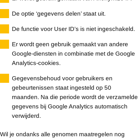
De optie ‘gegevens delen’ staat uit.
De functie voor User ID’s is niet ingeschakeld.
Er wordt geen gebruik gemaakt van andere
Google-diensten in combinatie met de Google
Analytics-cookies.
Gegevensbehoud voor gebruikers en
gebeurtenissen staat ingesteld op 50
maanden. Na die periode wordt de verzamelde
gegevens bij Google Analytics automatisch
verwijderd.
Wil je ondanks alle genomen maatregelen nog