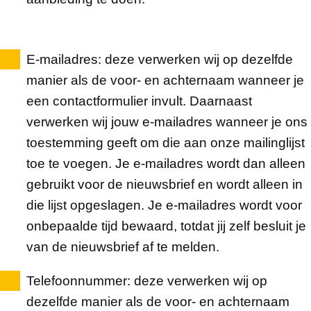
E-mailadres
: deze verwerken wij op dezelfde
manier als de voor- en achternaam wanneer je
een contactformulier invult. Daarnaast
verwerken wij jouw e-mailadres wanneer je ons
toestemming geeft om die aan onze mailinglijst
toe te voegen. Je e-mailadres wordt dan alleen
gebruikt voor de nieuwsbrief en wordt alleen in
die lijst opgeslagen. Je e-mailadres wordt voor
onbepaalde tijd bewaard, totdat jij zelf besluit je
van de nieuwsbrief af te melden.
Telefoonnummer
: deze verwerken wij op
dezelfde manier als de voor- en achternaam