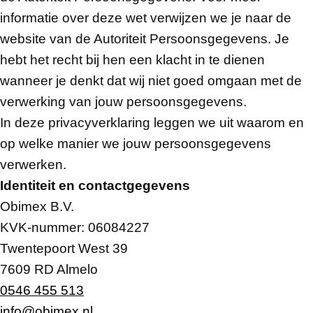
informatie over deze wet verwijzen we je naar de
website van de Autoriteit Persoonsgegevens. Je
hebt het recht bij hen een klacht in te dienen
wanneer je denkt dat wij niet goed omgaan met de
verwerking van jouw persoonsgegevens.
In deze privacyverklaring leggen we uit waarom en
op welke manier we jouw persoonsgegevens
verwerken.
Identiteit en contactgegevens
Obimex B.V.
KVK-nummer: 06084227
Twentepoort West 39
7609 RD Almelo
0546 455
513
info@obimex.nl