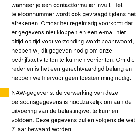
wanneer je een contactformulier invult. Het
telefoonnummer wordt ook gevraagd tijdens het
afrekenen. Omdat het regelmatig voorkomt dat
er gegevens niet kloppen en een e-mail niet
altijd op tijd voor verzending wordt beantwoord,
hebben wij dit gegeven nodig om onze
bedrijfsactiviteiten te kunnen verrichten. Om die
redenen is het een gerechtvaardigd belang en
hebben we hiervoor geen toestemming nodig.
NAW-gegevens
: de verwerking van deze
persoonsgegevens is noodzakelijk om aan de
uitvoering van de belastingwet te kunnen
voldoen. Deze gegevens zullen volgens de wet
7 jaar bewaard worden.