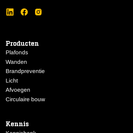
Producten
Plafonds
Wanden
Brandpreventie
Licht
Afvoegen
Circulaire bouw
Kennis