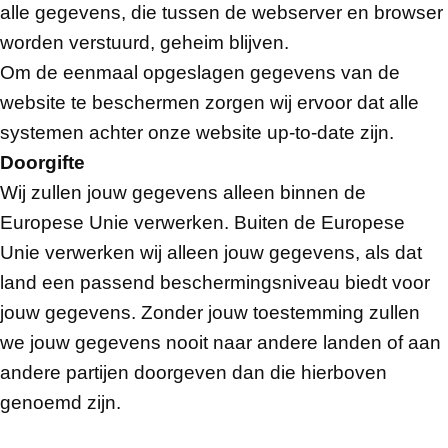
alle gegevens, die tussen de webserver en browser
worden verstuurd, geheim blijven.
Om de eenmaal opgeslagen gegevens van de
website te beschermen zorgen wij ervoor dat alle
systemen achter onze website up-to-date zijn.
Doorgifte
Wij zullen jouw gegevens alleen binnen de
Europese Unie verwerken. Buiten de Europese
Unie verwerken wij alleen jouw gegevens, als dat
land een passend beschermingsniveau biedt voor
jouw gegevens. Zonder jouw toestemming zullen
we jouw gegevens nooit naar andere landen of aan
andere partijen doorgeven dan die hierboven
genoemd zijn.