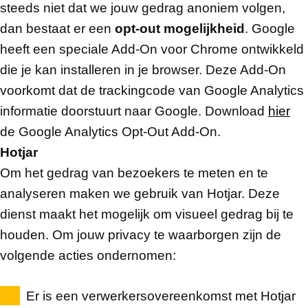
steeds niet dat we jouw gedrag anoniem volgen,
dan bestaat er een
opt-out mogelijkheid
. Google
heeft een speciale Add-On voor Chrome ontwikkeld
die je kan installeren in je browser. Deze Add-On
voorkomt dat de trackingcode van Google Analytics
informatie doorstuurt naar Google. Download
hier
de Google Analytics Opt-Out Add-On.
Hotjar
Om het gedrag van bezoekers te meten en te
analyseren maken we gebruik van Hotjar. Deze
dienst maakt het mogelijk om visueel gedrag bij te
houden. Om jouw privacy te waarborgen zijn de
volgende acties ondernomen:
Er is een verwerkersovereenkomst met Hotjar