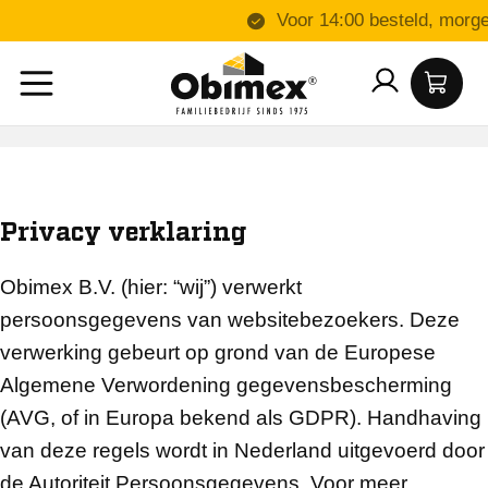
Privacy verklaring
Obimex B.V. (hier: “wij”) verwerkt
persoonsgegevens van websitebezoekers. Deze
verwerking gebeurt op grond van de Europese
Algemene Verwordening gegevensbescherming
(AVG, of in Europa bekend als GDPR). Handhaving
van deze regels wordt in Nederland uitgevoerd door
de Autoriteit Persoonsgegevens. Voor meer