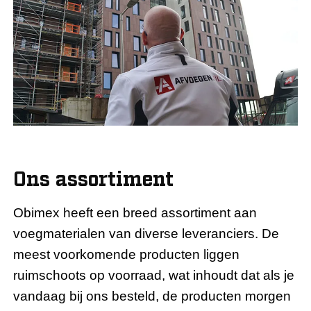
Ons assortiment
Obimex heeft een breed assortiment aan
voegmaterialen van diverse leveranciers. De
meest voorkomende producten liggen
ruimschoots op voorraad, wat inhoudt dat als je
vandaag bij ons besteld, de producten morgen