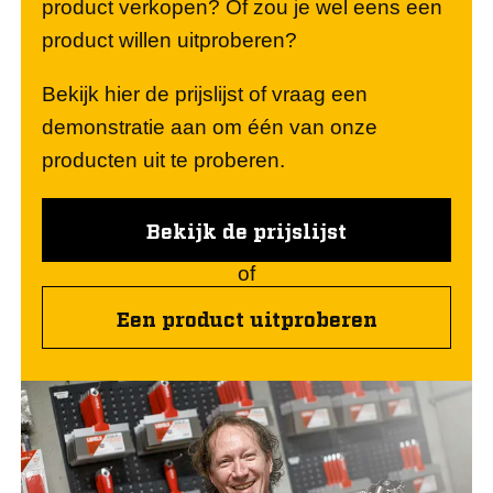
product verkopen? Of zou je wel eens een
product willen uitproberen?
Bekijk hier de prijslijst of vraag een
demonstratie aan om één van onze
producten uit te proberen.
Bekijk de prijslijst
of
Een product uitproberen