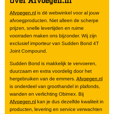
Afvoegen.nl
is dé webwinkel voor al jouw
afvoegproducten. Niet alleen de scherpe
prijzen, snelle levertijden en ruime
voorraden maken ons bijzonder. Wij zijn
exclusief importeur van Sudden Bond 4T
Joint Compound.
Sudden Bond is makkelijk te vervoeren,
duurzaam en extra voordelig door het
hergebruiken van de emmers.
Afvoegen.nl
is onderdeel van groothandel in plafonds,
wanden en verlichting Obimex. Bij
Afvoegen.nl
kan je dus dezelfde kwaliteit in
producten, levering en service verwachten