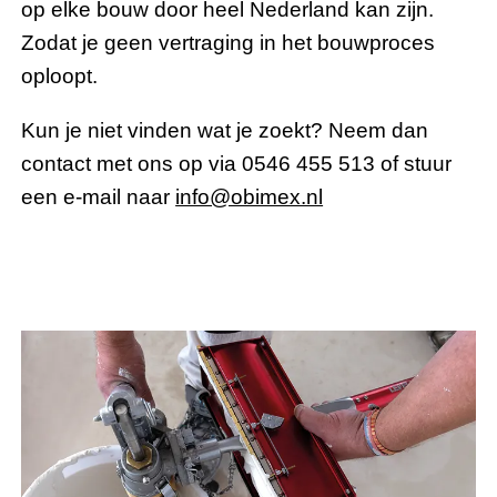
op elke bouw door heel Nederland kan zijn.
Zodat je geen vertraging in het bouwproces
oploopt.
Kun je niet vinden wat je zoekt? Neem dan
contact met ons op via 0546 455 513 of stuur
een e-mail naar
info@obimex.nl