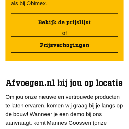
als bij Obimex.
Bekijk de prijslijst
of
Prijsverhogingen
Afvoegen.nl bij jou op locatie
Om jou onze nieuwe en vertrouwde producten
te laten ervaren, komen wij graag bij je langs op
de bouw! Wanneer je een demo bij ons
aanvraagt, komt Mannes Goossen (onze