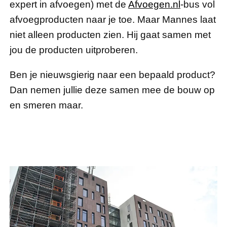
expert in afvoegen) met de
Afvoegen.nl
-bus vol
afvoegproducten naar je toe. Maar Mannes laat
niet alleen producten zien. Hij gaat samen met
jou de producten uitproberen.
Ben je nieuwsgierig naar een bepaald product?
Dan nemen jullie deze samen mee de bouw op
en smeren maar.