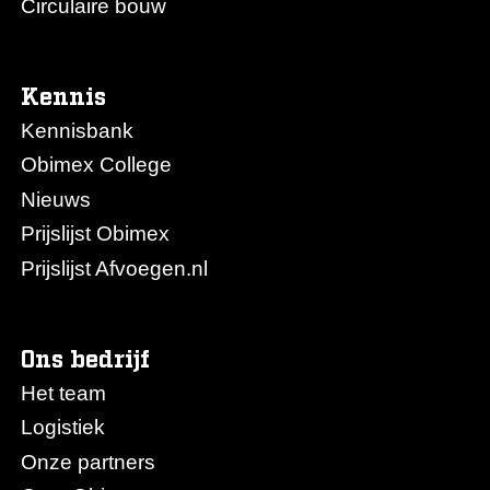
Circulaire bouw
Kennis
Kennisbank
Obimex College
Nieuws
Prijslijst Obimex
Prijslijst Afvoegen.nl
Ons bedrijf
Het team
Logistiek
Onze partners