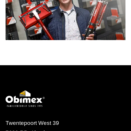
Twentepoort West 39