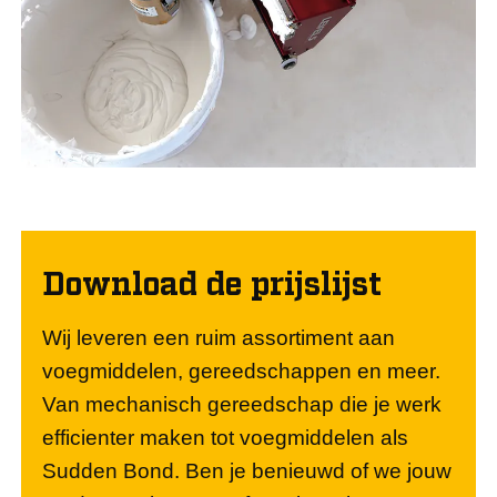
Download de prijslijst
Wij leveren een ruim assortiment aan
voegmiddelen, gereedschappen en meer.
Van mechanisch gereedschap die je werk
efficienter maken tot voegmiddelen als
Sudden Bond. Ben je benieuwd of we jouw