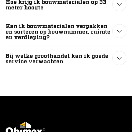
Hoe krijg ik bouwmaterialen op 33
meter hoogte
Kan ik bouwmaterialen verpakken
en sorteren op bouwnummer, ruimte
en verdieping?
Bij welke groothandel kan ik goede
service verwachten