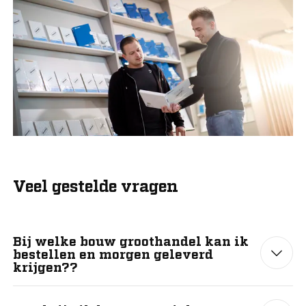
Veel gestelde vragen
Bij welke bouw groothandel kan ik
bestellen en morgen geleverd
krijgen??