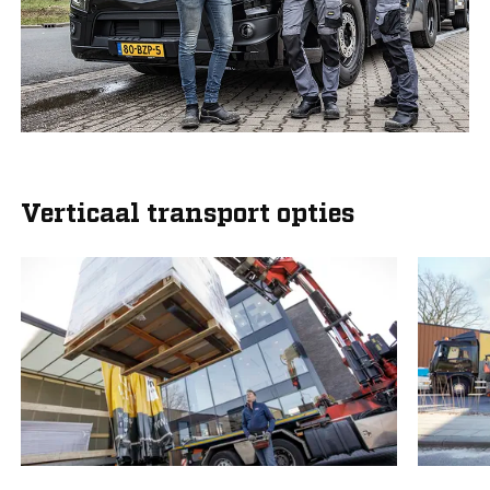
Verticaal transport opties