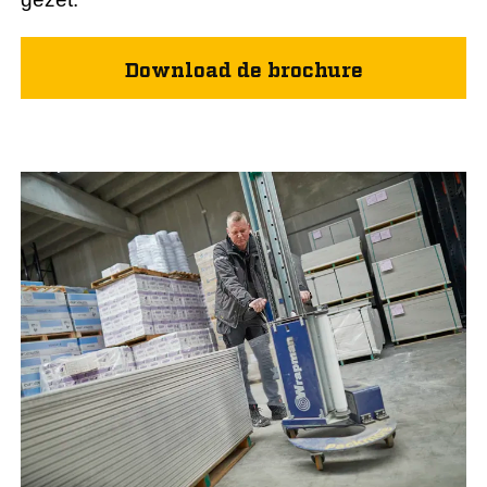
Download de brochure