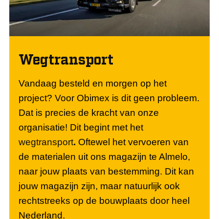
Wegtransport
Vandaag besteld en morgen op het
project? Voor Obimex is dit geen probleem.
Dat is precies de kracht van onze
organisatie! Dit begint met het
wegtransport
.
Oftewel het vervoeren van
de materialen uit ons magazijn te Almelo,
naar jouw plaats van bestemming. Dit kan
jouw magazijn zijn, maar natuurlijk ook
rechtstreeks op de bouwplaats door heel
Nederland.