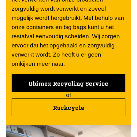
zorgvuldig wordt verwerkt en zoveel
mogelijk wordt hergebruikt. Met behulp van
onze containers en big bags kunt u het
restafval eenvoudig scheiden. Wij zorgen
ervoor dat het opgehaald en zorgvuldig
verwerkt wordt. Zo heeft u er geen
omkijken meer naar.
Obimex Recycling Service
of
Rockcycle