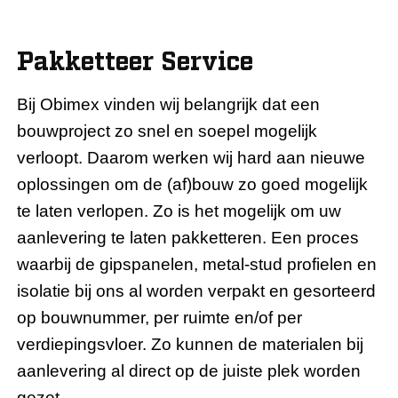
Pakketteer Service
Bij Obimex vinden wij belangrijk dat een
bouwproject zo snel en soepel mogelijk
verloopt. Daarom werken wij hard aan nieuwe
oplossingen om de (af)bouw zo goed mogelijk
te laten verlopen. Zo is het mogelijk om uw
aanlevering te laten pakketteren. Een proces
waarbij de gipspanelen, metal-stud profielen en
isolatie bij ons al worden verpakt en gesorteerd
op bouwnummer, per ruimte en/of per
verdiepingsvloer. Zo kunnen de materialen bij
aanlevering al direct op de juiste plek worden
gezet.