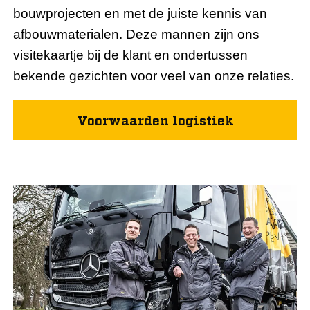
bouwprojecten en met de juiste kennis van
afbouwmaterialen. Deze mannen zijn ons
visitekaartje bij de klant en ondertussen
bekende gezichten voor veel van onze relaties.
Voorwaarden logistiek