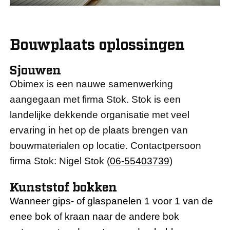
Bouwplaats oplossingen
Sjouwen
Obimex is een nauwe samenwerking
aangegaan met firma Stok. Stok is een
landelijke dekkende organisatie met veel
ervaring in het op de plaats brengen van
bouwmaterialen op locatie. Contactpersoon
firma Stok: Nigel Stok (
06-55403739
)
Kunststof bokken
Wanneer gips- of glaspanelen 1 voor 1 van de
enee bok of kraan naar de andere bok