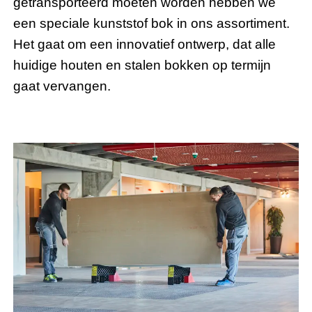
getransporteerd moeten worden hebben we
een speciale kunststof bok in ons assortiment.
Het gaat om een innovatief ontwerp, dat alle
huidige houten en stalen bokken op termijn
gaat vervangen.