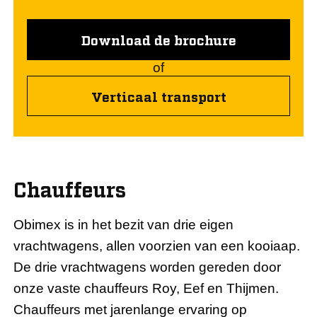
Download de brochure
of
Verticaal transport
Chauffeurs
Obimex is in het bezit van drie eigen
vrachtwagens, allen voorzien van een kooiaap.
De drie vrachtwagens worden gereden door
onze vaste chauffeurs Roy, Eef en Thijmen.
Chauffeurs met jarenlange ervaring op