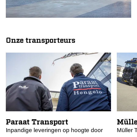
Onze transporteurs
Paraat Transport
Mülle
Inpandige leveringen op hoogte door
Müller 