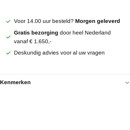
Voor 14.00 uur besteld?
Morgen geleverd
Gratis bezorging
door heel Nederland
vanaf € 1.650,-
Deskundig advies voor al uw vragen
Kenmerken
Algemeen
Artikelnummer
5120070024