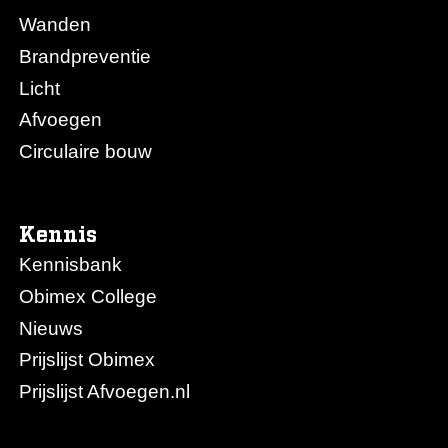
Wanden
Brandpreventie
Licht
Afvoegen
Circulaire bouw
Kennis
Kennisbank
Obimex College
Nieuws
Prijslijst Obimex
Prijslijst Afvoegen.nl