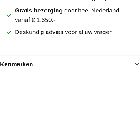
Gratis bezorging
door heel Nederland
vanaf € 1.650,-
Deskundig advies voor al uw vragen
Kenmerken
Algemeen
Artikelnummer
51200800