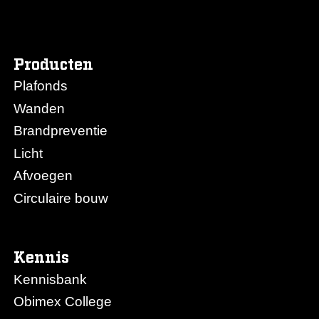
Producten
Plafonds
Wanden
Brandpreventie
Licht
Afvoegen
Circulaire bouw
Kennis
Kennisbank
Obimex College