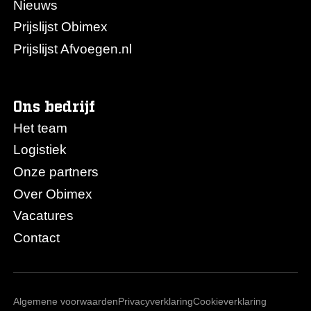
Nieuws
Prijslijst Obimex
Prijslijst Afvoegen.nl
Ons bedrijf
Het team
Logistiek
Onze partners
Over Obimex
Vacatures
Contact
Algemene voorwaarden
Privacyverklaring
Cookieverklaring