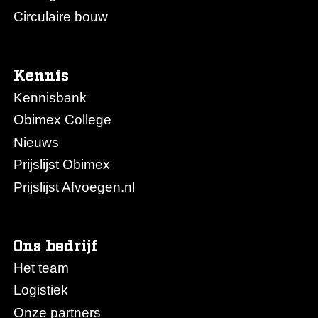
Circulaire bouw
Kennis
Kennisbank
Obimex College
Nieuws
Prijslijst Obimex
Prijslijst Afvoegen.nl
Ons bedrijf
Het team
Logistiek
Onze partners