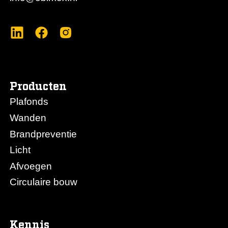
Producten
Plafonds
Wanden
Brandpreventie
Licht
Afvoegen
Circulaire bouw
Kennis