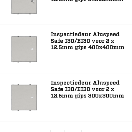
Inspectiedeur Aluspeed
Safe I30/EI30 voor 2 x
12.5mm gips 400x400mm
Inspectiedeur Aluspeed
Safe I30/EI30 voor 2 x
12.5mm gips 300x300mm