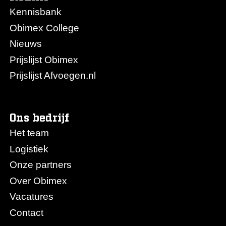
Kennisbank
Obimex College
Nieuws
Prijslijst Obimex
Prijslijst Afvoegen.nl
Ons bedrijf
Het team
Logistiek
Onze partners
Over Obimex
Vacatures
Contact