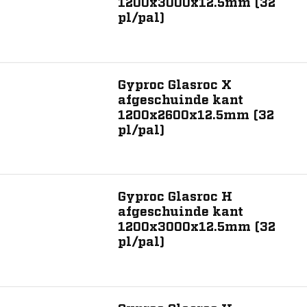
1200x3000x12.5mm (32
pl/pal)
Gyproc Glasroc X
afgeschuinde kant
1200x2600x12.5mm (32
pl/pal)
Gyproc Glasroc H
afgeschuinde kant
1200x3000x12.5mm (32
pl/pal)