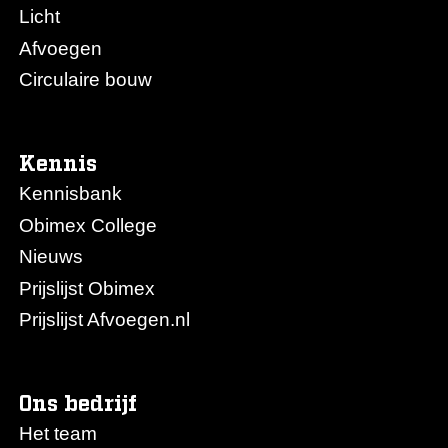
Licht
Afvoegen
Circulaire bouw
Kennis
Kennisbank
Obimex College
Nieuws
Prijslijst Obimex
Prijslijst Afvoegen.nl
Ons bedrijf
Het team