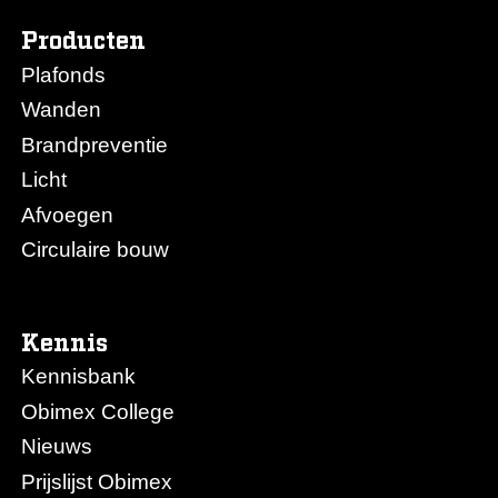
Producten
Plafonds
Wanden
Brandpreventie
Licht
Afvoegen
Circulaire bouw
Kennis
Kennisbank
Obimex College
Nieuws
Prijslijst Obimex