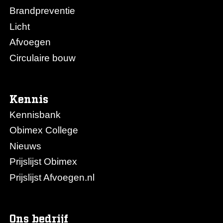
Brandpreventie
Licht
Afvoegen
Circulaire bouw
Kennis
Kennisbank
Obimex College
Nieuws
Prijslijst Obimex
Prijslijst Afvoegen.nl
Ons bedrijf