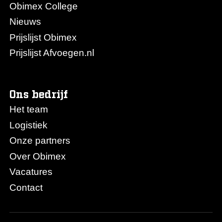
Obimex College
Nieuws
Prijslijst Obimex
Prijslijst Afvoegen.nl
Ons bedrijf
Het team
Logistiek
Onze partners
Over Obimex
Vacatures
Contact