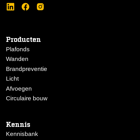
Producten
Plafonds
Wanden
Brandpreventie
Licht
Afvoegen
Circulaire bouw
Kennis
Kennisbank