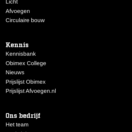
Licht
Afvoegen
Circulaire bouw
Kennis
Kennisbank
Obimex College
Nieuws
Prijslijst Obimex
Prijslijst Afvoegen.nl
Ons bedrijf
Het team