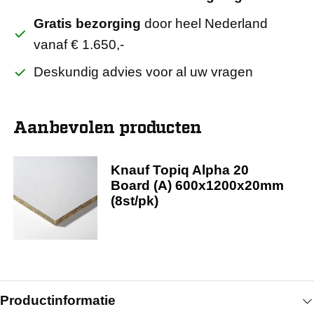
Gratis bezorging
door heel Nederland
vanaf € 1.650,-
Deskundig advies voor al uw vragen
Aanbevolen producten
Knauf Topiq Alpha 20
Board (A) 600x1200x20mm
(8st/pk)
Productinformatie