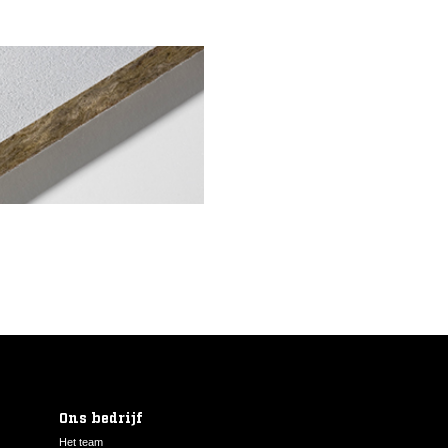
Ons bedrijf
Het team