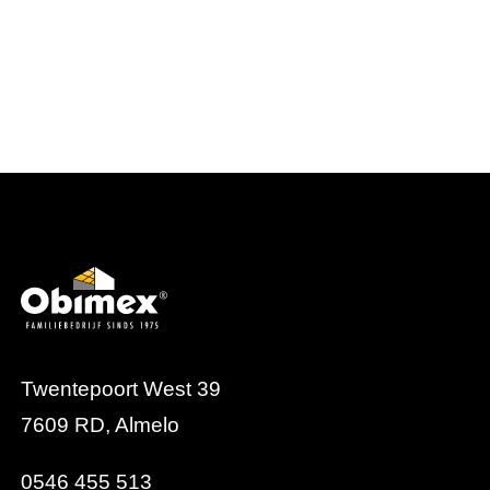
Twentepoort West 39
7609 RD, Almelo
0546 455 513