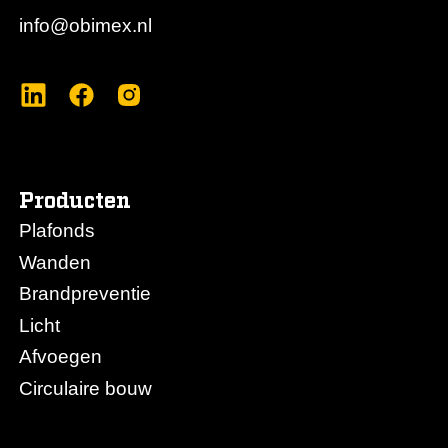
info@obimex.nl
Producten
Plafonds
Wanden
Brandpreventie
Licht
Afvoegen
Circulaire bouw