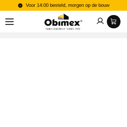
Voor 14:00 besteld, morgen op de bouw