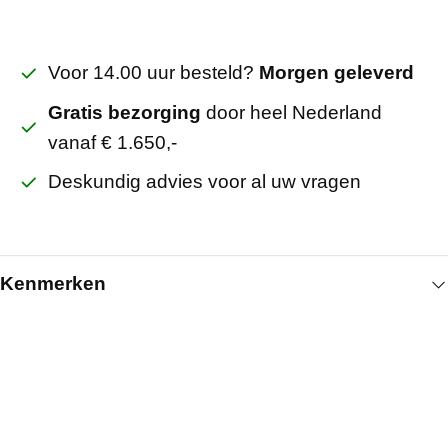
Voor 14.00 uur besteld?
Morgen geleverd
Gratis bezorging
door heel Nederland
vanaf € 1.650,-
Deskundig advies voor al uw vragen
Kenmerken
Algemeen
Artikelnummer
5140003724