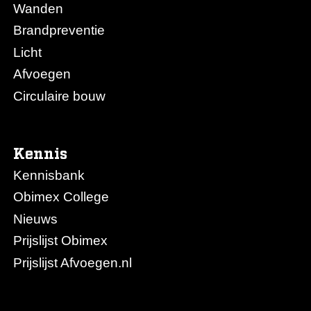
Wanden
Brandpreventie
Licht
Afvoegen
Circulaire bouw
Kennis
Kennisbank
Obimex College
Nieuws
Prijslijst Obimex
Prijslijst Afvoegen.nl