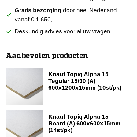
Gratis bezorging
door heel Nederland
vanaf € 1.650,-
Deskundig advies voor al uw vragen
Aanbevolen producten
Knauf Topiq Alpha 15
Tegular 15/90 (A)
600x1200x15mm (10st/pk)
Knauf Topiq Alpha 15
Board (A) 600x600x15mm
(14st/pk)