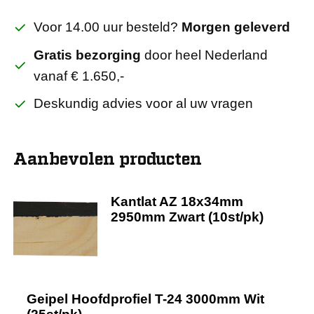
Voor 14.00 uur besteld?
Morgen geleverd
Gratis bezorging
door heel Nederland
vanaf € 1.650,-
Deskundig advies voor al uw vragen
Aanbevolen producten
Kantlat AZ 18x34mm
2950mm Zwart (10st/pk)
Geipel Hoofdprofiel T-24 3000mm Wit