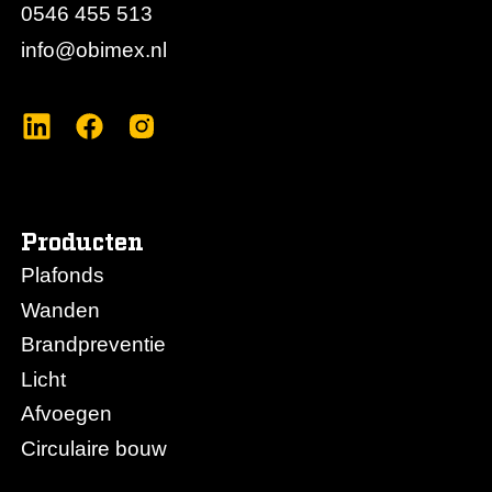
0546 455 513
info@obimex.nl
Producten
Plafonds
Wanden
Brandpreventie
Licht
Afvoegen
Circulaire bouw