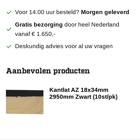
Voor 14.00 uur besteld?
Morgen geleverd
Gratis bezorging
door heel Nederland
vanaf € 1.650,-
Deskundig advies voor al uw vragen
Aanbevolen producten
Kantlat AZ 18x34mm
2950mm Zwart (10st/pk)