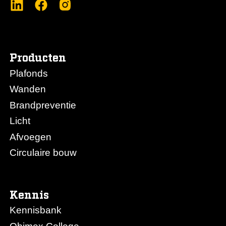
Producten
Plafonds
Wanden
Brandpreventie
Licht
Afvoegen
Circulaire bouw
Kennis
Kennisbank