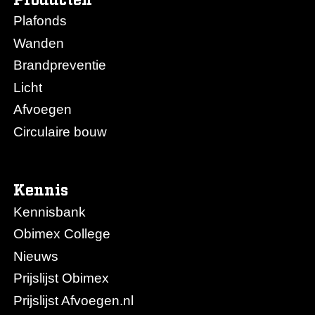
Plafonds
Wanden
Brandpreventie
Licht
Afvoegen
Circulaire bouw
Kennis
Kennisbank
Obimex College
Nieuws
Prijslijst Obimex
Prijslijst Afvoegen.nl