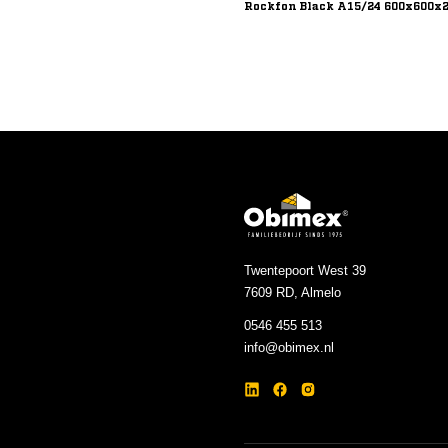
Rockfon Black A15/24 600x600x2
Twentepoort West 39
7609 RD, Almelo
0546 455 513
info@obimex.nl