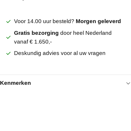
Voor 14.00 uur besteld?
Morgen geleverd
Gratis bezorging
door heel Nederland
vanaf € 1.650,-
Deskundig advies voor al uw vragen
Kenmerken
Algemeen
Artikelnummer
6010002024