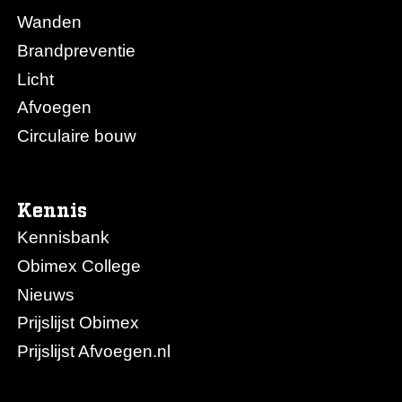
Wanden
Brandpreventie
Licht
Afvoegen
Circulaire bouw
Kennis
Kennisbank
Obimex College
Nieuws
Prijslijst Obimex
Prijslijst Afvoegen.nl