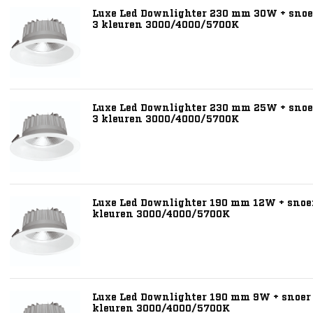
Luxe Led Downlighter 230 mm 30W + snoer
3 kleuren 3000/4000/5700K
Luxe Led Downlighter 230 mm 25W + snoer
3 kleuren 3000/4000/5700K
Luxe Led Downlighter 190 mm 12W + snoer 
kleuren 3000/4000/5700K
Luxe Led Downlighter 190 mm 9W + snoer e
kleuren 3000/4000/5700K