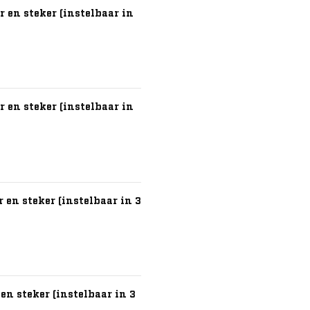
 en steker (instelbaar in
 en steker (instelbaar in
en steker (instelbaar in 3
n steker (instelbaar in 3