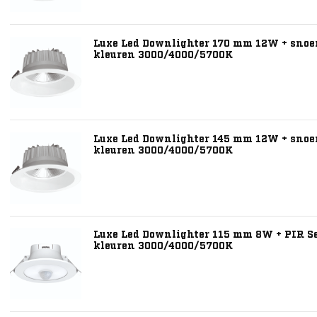
Luxe Led Downlighter 170 mm 12W + snoer 
kleuren 3000/4000/5700K
Luxe Led Downlighter 145 mm 12W + snoer 
kleuren 3000/4000/5700K
Luxe Led Downlighter 115 mm 8W + PIR Se
kleuren 3000/4000/5700K