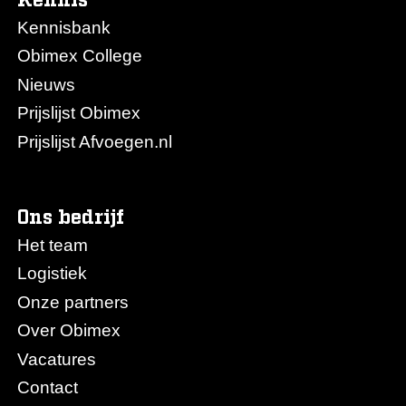
Kennisbank
Obimex College
Nieuws
Prijslijst Obimex
Prijslijst Afvoegen.nl
Ons bedrijf
Het team
Logistiek
Onze partners
Over Obimex
Vacatures
Contact