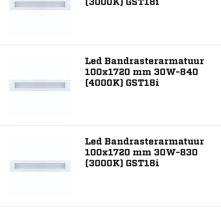
(3000K) GST18i
Led Bandrasterarmatuur
100x1720 mm 30W-840
(4000K) GST18i
Led Bandrasterarmatuur
100x1720 mm 30W-830
(3000K) GST18i