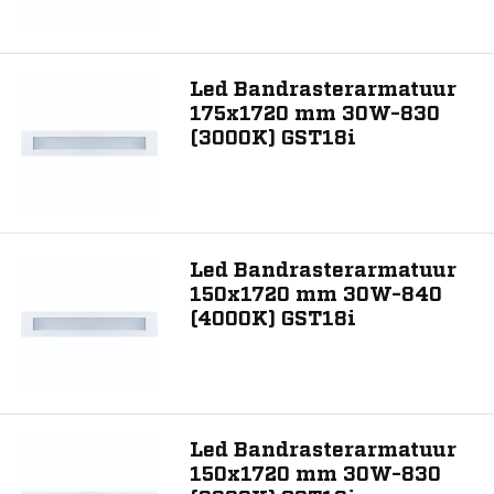
Led Bandrasterarmatuur
175x1720 mm 30W-830
(3000K) GST18i
Led Bandrasterarmatuur
150x1720 mm 30W-840
(4000K) GST18i
Led Bandrasterarmatuur
150x1720 mm 30W-830