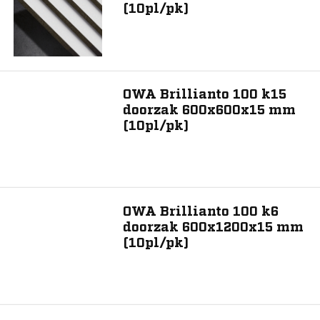
(10pl/pk)
OWA Brillianto 100 k15
doorzak 600x600x15 mm
(10pl/pk)
OWA Brillianto 100 k6
doorzak 600x1200x15 mm
(10pl/pk)