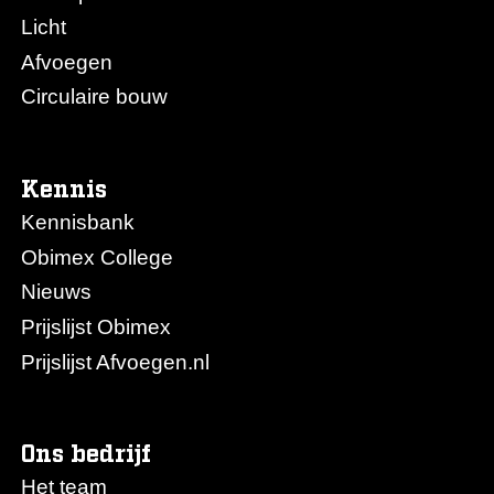
Licht
Afvoegen
Circulaire bouw
Kennis
Kennisbank
Obimex College
Nieuws
Prijslijst Obimex
Prijslijst Afvoegen.nl
Ons bedrijf
Het team