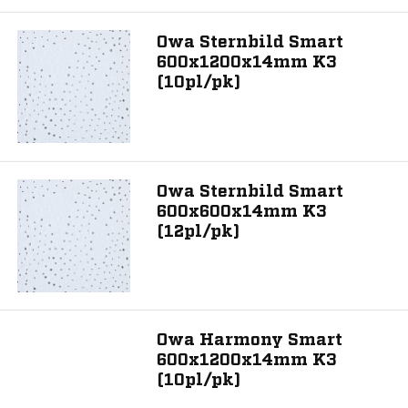
Owa Sternbild Smart
600x1200x14mm K3
(10pl/pk)
Owa Sternbild Smart
600x600x14mm K3
(12pl/pk)
Owa Harmony Smart
600x1200x14mm K3
(10pl/pk)