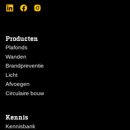
Producten
Plafonds
Wanden
Brandpreventie
Licht
Afvoegen
Circulaire bouw
Kennis
Kennisbank