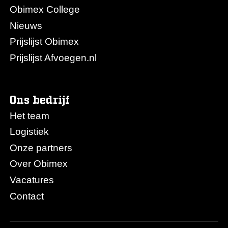
Obimex College
Nieuws
Prijslijst Obimex
Prijslijst Afvoegen.nl
Ons bedrijf
Het team
Logistiek
Onze partners
Over Obimex
Vacatures
Contact