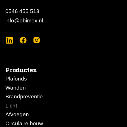
0546 455 513
info@obimex.nl
Producten
Plafonds
Wanden
Brandpreventie
Licht
Afvoegen
Circulaire bouw