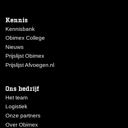
Kennis
Kennisbank
Obimex College
Nieuws
Prijslijst Obimex
Prijslijst Afvoegen.nl
Ons bedrijf
Het team
Logistiek
Onze partners
Over Obimex