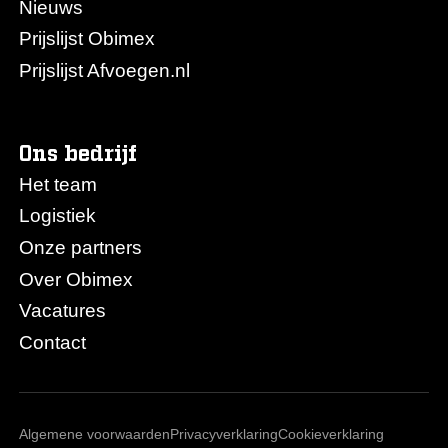
Nieuws
Prijslijst Obimex
Prijslijst Afvoegen.nl
Ons bedrijf
Het team
Logistiek
Onze partners
Over Obimex
Vacatures
Contact
Algemene voorwaarden
Privacyverklaring
Cookieverklaring