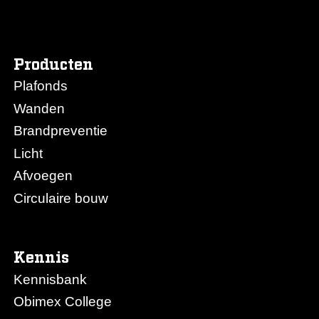
Producten
Plafonds
Wanden
Brandpreventie
Licht
Afvoegen
Circulaire bouw
Kennis
Kennisbank
Obimex College