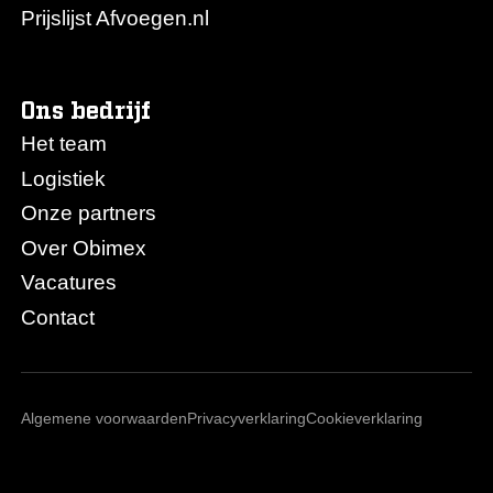
Prijslijst Afvoegen.nl
Ons bedrijf
Het team
Logistiek
Onze partners
Over Obimex
Vacatures
Contact
Algemene voorwaarden
Privacyverklaring
Cookieverklaring