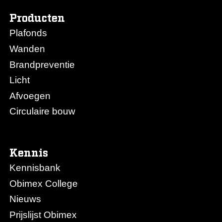
Producten
Plafonds
Wanden
Brandpreventie
Licht
Afvoegen
Circulaire bouw
Kennis
Kennisbank
Obimex College
Nieuws
Prijslijst Obimex