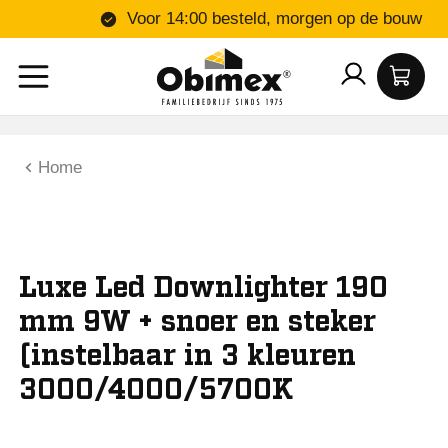
Voor 14:00 besteld, morgen op de 
Home
Luxe Led Downlighter 190
mm 9W + snoer en steker
(instelbaar in 3 kleuren
3000/4000/5700K