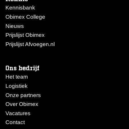
Kennisbank
Obimex College
Nieuws
Prijslijst Obimex
Prijslijst Afvoegen.nl
Ons bedrijf
Het team
Logistiek
Onze partners
Over Obimex
Vacatures
Contact