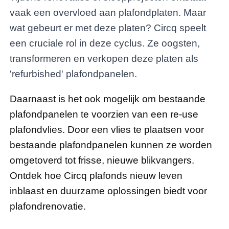
vaak een overvloed aan plafondplaten. Maar
wat gebeurt er met deze platen? Circq speelt
een cruciale rol in deze cyclus. Ze oogsten,
transformeren en verkopen deze platen als
'refurbished' plafondpanelen.
Daarnaast is het ook mogelijk om bestaande
plafondpanelen te voorzien van een re-use
plafondvlies. Door een vlies te plaatsen voor
bestaande plafondpanelen kunnen ze worden
omgetoverd tot frisse, nieuwe blikvangers.
Ontdek hoe Circq plafonds nieuw leven
inblaast en duurzame oplossingen biedt voor
plafondrenovatie.