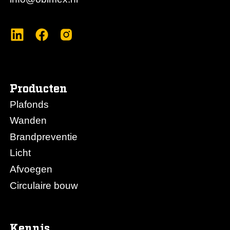
Producten
Plafonds
Wanden
Brandpreventie
Licht
Afvoegen
Circulaire bouw
Kennis