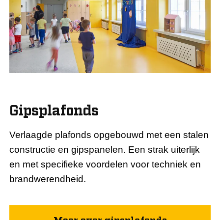
Gipsplafonds
Verlaagde plafonds opgebouwd met een stalen
constructie en gipspanelen. Een strak uiterlijk
en met specifieke voordelen voor techniek en
brandwerendheid.
Meer over gipsplafonds