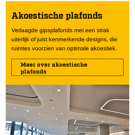
Akoestische plafonds
Verlaagde gipsplafonds met een strak
uiterlijk of juist kenmerkende designs, die
ruimtes voorzien van optimale akoestiek.
Meer over akoestische
plafonds