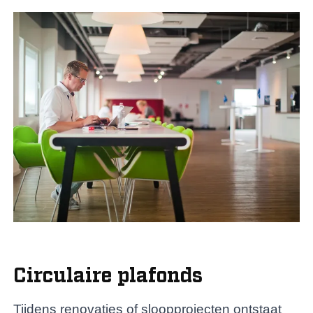
Circulaire plafonds
Tijdens renovaties of sloopprojecten ontstaat