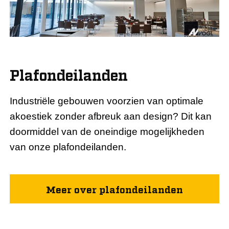
Plafondeilanden
Industriële gebouwen voorzien van optimale
akoestiek zonder afbreuk aan design? Dit kan
doormiddel van de oneindige mogelijkheden
van onze plafondeilanden.
Meer over plafondeilanden