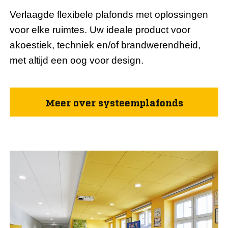
Verlaagde flexibele plafonds met oplossingen
voor elke ruimtes. Uw ideale product voor
akoestiek, techniek en/of brandwerendheid,
met altijd een oog voor design.
Meer over systeemplafonds