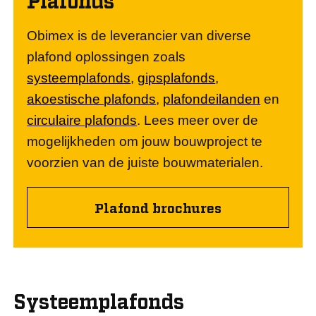
Obimex is de leverancier van diverse
plafond oplossingen zoals
systeemplafonds
,
gipsplafonds
,
akoestische plafonds
,
plafondeilanden
en
circulaire plafonds
. Lees meer over de
mogelijkheden om jouw bouwproject te
voorzien van de juiste bouwmaterialen.
Plafond brochures
Systeemplafonds