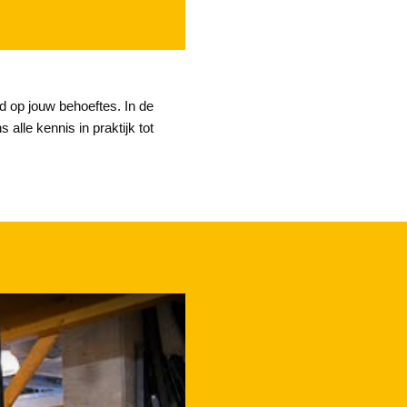
 op jouw behoeftes. In de
lle kennis in praktijk tot