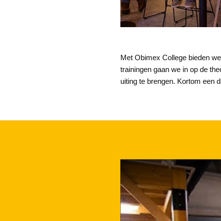
Met Obimex College bieden we 
trainingen gaan we in op de the
uiting te brengen. Kortom een 