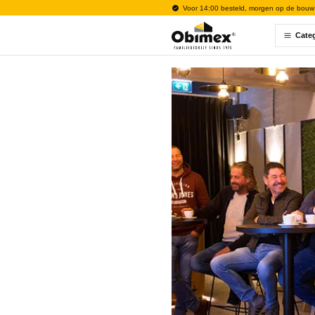
Voor 14:00 besteld, morgen op de bouw
Cate