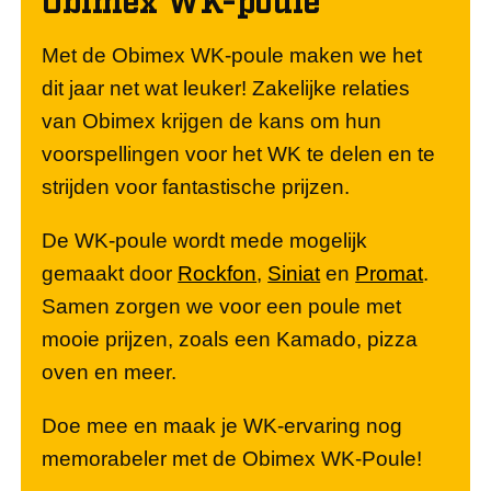
Met de Obimex WK-poule maken we het
dit jaar net wat leuker! Zakelijke relaties
van Obimex krijgen de kans om hun
voorspellingen voor het WK te delen en te
strijden voor fantastische prijzen.
De WK-poule wordt mede mogelijk
gemaakt door
Rockfon
,
Siniat
en
Promat
.
Samen zorgen we voor een poule met
mooie prijzen, zoals een Kamado, pizza
oven en meer.
Doe mee en maak je WK-ervaring nog
memorabeler met de Obimex WK-Poule!