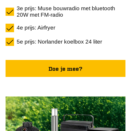
3e prijs: Muse bouwradio met bluetooth
20W met FM-radio
4e prijs: Airfryer
5e prijs: Norlander koelbox 24 liter
Doe je mee?