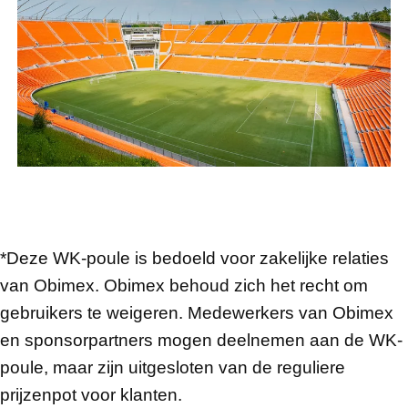
*Deze WK-poule is bedoeld voor zakelijke relaties
van Obimex. Obimex behoud zich het recht om
gebruikers te weigeren. Medewerkers van Obimex
en sponsorpartners mogen deelnemen aan de WK-
poule, maar zijn uitgesloten van de reguliere
prijzenpot voor klanten.