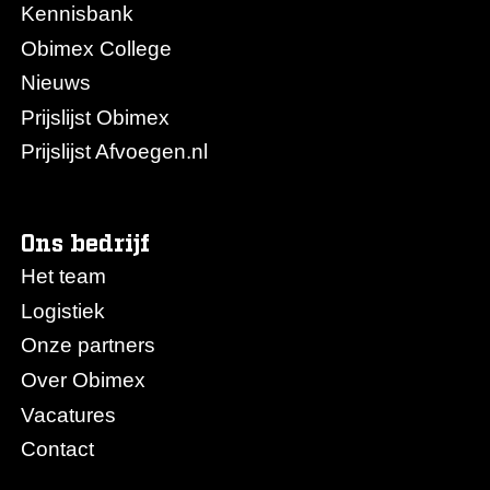
Kennisbank
Obimex College
Nieuws
Prijslijst Obimex
Prijslijst Afvoegen.nl
Ons bedrijf
Het team
Logistiek
Onze partners
Over Obimex
Vacatures
Contact