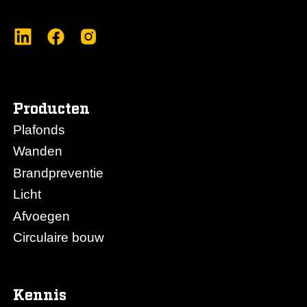
Producten
Plafonds
Wanden
Brandpreventie
Licht
Afvoegen
Circulaire bouw
Kennis