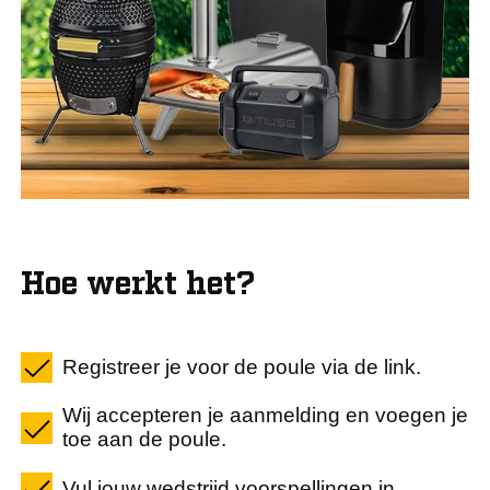
Hoe werkt het?
Registreer je voor de poule via de link.
Wij accepteren je aanmelding en voegen je
toe aan de poule.
Vul jouw wedstrijd voorspellingen in.