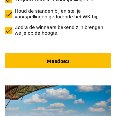
Houd de standen bij en stel je
voorspellingen gedurende het WK bij.
Zodra de winnaars bekend zijn brengen
we je op de hoogte.
Meedoen