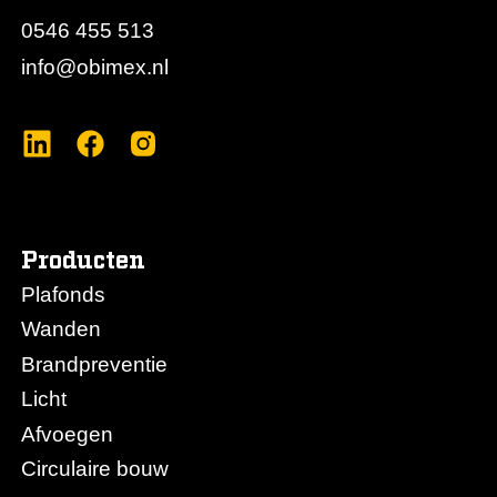
0546 455 513
info@obimex.nl
Producten
Plafonds
Wanden
Brandpreventie
Licht
Afvoegen
Circulaire bouw