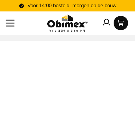
Voor 14:00 besteld, morgen op de bouw