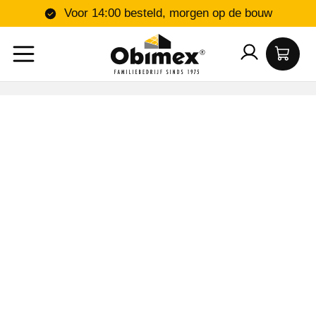
Voor 14:00 besteld, morgen op de bouw