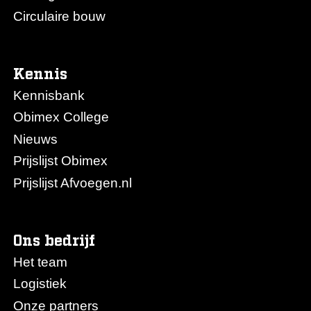
Circulaire bouw
Kennis
Kennisbank
Obimex College
Nieuws
Prijslijst Obimex
Prijslijst Afvoegen.nl
Ons bedrijf
Het team
Logistiek
Onze partners