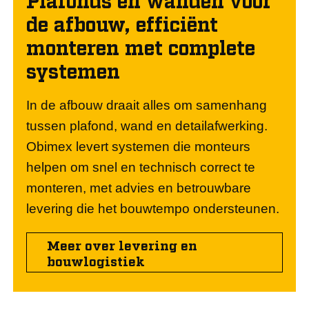
de afbouw, efficiënt
monteren met complete
systemen
In de afbouw draait alles om samenhang
tussen plafond, wand en detailafwerking.
Obimex levert systemen die monteurs
helpen om snel en technisch correct te
monteren, met advies en betrouwbare
levering die het bouwtempo ondersteunen.
Meer over levering en
bouwlogistiek