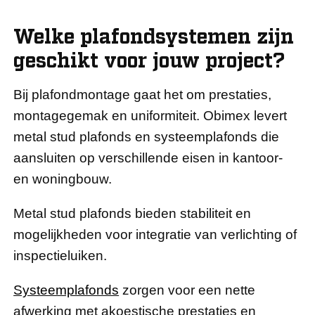
Welke plafondsystemen zijn
geschikt voor jouw project?
Bij plafondmontage gaat het om prestaties,
montagegemak en uniformiteit. Obimex levert
metal stud plafonds en systeemplafonds die
aansluiten op verschillende eisen in kantoor-
en woningbouw.
Metal stud plafonds bieden stabiliteit en
mogelijkheden voor integratie van verlichting of
inspectieluiken.
Systeemplafonds
zorgen voor een nette
afwerking met akoestische prestaties en