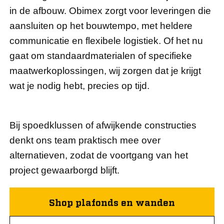
in de afbouw. Obimex zorgt voor leveringen die
aansluiten op het bouwtempo, met heldere
communicatie en flexibele logistiek. Of het nu
gaat om standaardmaterialen of specifieke
maatwerkoplossingen, wij zorgen dat je krijgt
wat je nodig hebt, precies op tijd.
Bij spoedklussen of afwijkende constructies
denkt ons team praktisch mee over
alternatieven, zodat de voortgang van het
project gewaarborgd blijft.
Shop plafonds en wanden