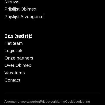
Nieuws
Prijslijst Obimex
Prijslijst Afvoegen.nl
Ons bedrijf
Het team
Logistiek
Onze partners
Over Obimex
Vacatures
Contact
Algemene voorwaarden
Privacyverklaring
Cookieverklaring