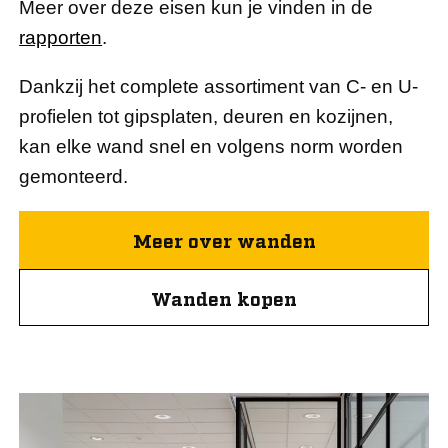
Meer over deze eisen kun je vinden in de
rapporten
.
Dankzij het complete assortiment van C- en U-
profielen tot gipsplaten, deuren en kozijnen,
kan elke wand snel en volgens norm worden
gemonteerd.
Meer over wanden
Wanden kopen