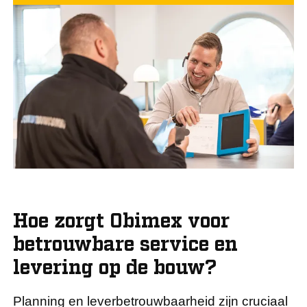
Hoe zorgt Obimex voor
betrouwbare service en
levering op de bouw?
Planning en leverbetrouwbaarheid zijn cruciaal