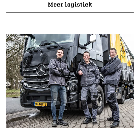
Meer logistiek