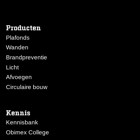
Producten
Plafonds
Wanden
Brandpreventie
Licht
Afvoegen
Circulaire bouw
Kennis
Kennisbank
Obimex College