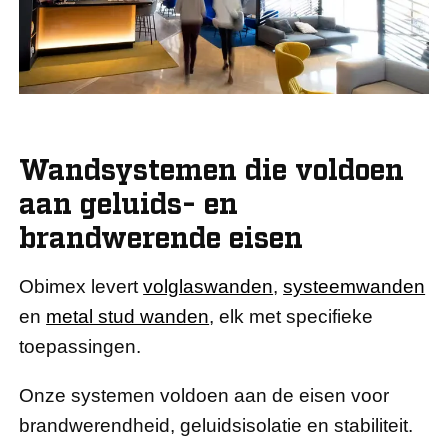
Wandsystemen die voldoen
aan geluids- en
brandwerende eisen
Obimex levert
volglaswanden
,
systeemwanden
en
metal stud wanden
, elk met specifieke
toepassingen.
Onze systemen voldoen aan de eisen voor
brandwerendheid, geluidsisolatie en stabiliteit.