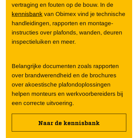
vertraging en fouten op de bouw. In de
kennisbank
van Obimex vind je technische
handleidingen, rapporten en montage-
instructies over plafonds, wanden, deuren
inspectieluiken en meer.
Belangrijke documenten zoals rapporten
over brandwerendheid en de brochures
over akoestische plafondoplossingen
helpen monteurs en werkvoorbereiders bij
een correcte uitvoering.
Naar de kennisbank