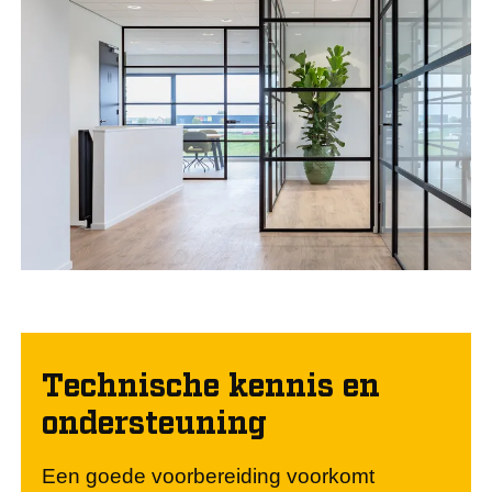
Technische kennis en
ondersteuning
Een goede voorbereiding voorkomt