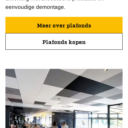
eenvoudige demontage.
Meer over plafonds
Plafonds kopen