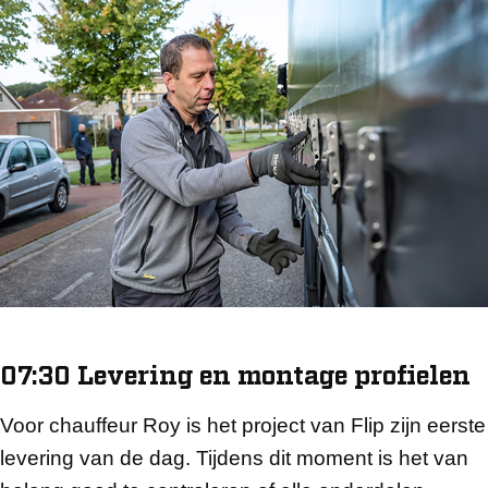
07:30 Levering en montage profielen
Voor chauffeur Roy is het project van Flip zijn eerste
levering van de dag. Tijdens dit moment is het van