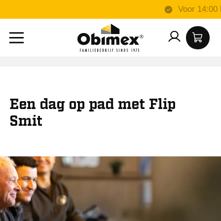
Een dag op pad met Flip
Smit