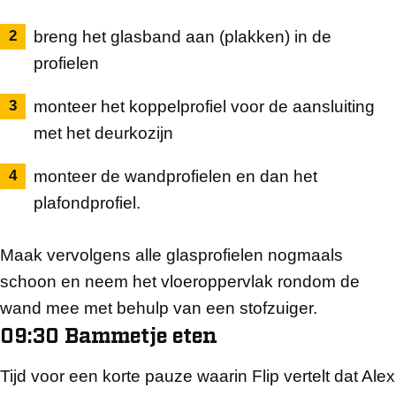
breng het glasband aan (plakken) in de
profielen
monteer het koppelprofiel voor de aansluiting
met het deurkozijn
monteer de wandprofielen en dan het
plafondprofiel.
Maak vervolgens alle glasprofielen nogmaals
schoon en neem het vloeroppervlak rondom de
wand mee met behulp van een stofzuiger.
09:30 Bammetje eten
Tijd voor een korte pauze waarin Flip vertelt dat Alex