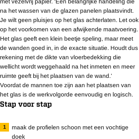
met vezelvrij papier. ‘Een belangrijke handeling die
na het wassen van de glazen panelen plaatsvindt.
Je wilt geen pluisjes op het glas achterlaten. Let ook
op het voorkomen van een afwijkende maatvoering.
Het glas geeft een klein beetje speling, maar meet
de wanden goed in, in de exacte situatie. Houdt dus
rekening met de dikte van vloerbedekking die
wellicht wordt weggehaald na het inmeten en meer
ruimte geeft bij het plaatsen van de wand.’
Voordat de mannen toe zijn aan het plaatsen van
het glas is de werkvolgorde eenvoudig en logisch.
Stap voor stap
maak de profielen schoon met een vochtige
doek