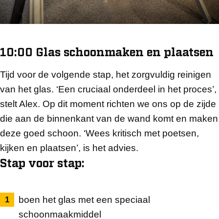
10:00 Glas schoonmaken en plaatsen
Tijd voor de volgende stap, het zorgvuldig reinigen
van het glas. ‘Een cruciaal onderdeel in het proces’,
stelt Alex. Op dit moment richten we ons op de zijde
die aan de binnenkant van de wand komt en maken
deze goed schoon. ‘Wees kritisch met poetsen,
kijken en plaatsen’, is het advies.
Stap voor stap:
boen het glas met een speciaal
schoonmaakmiddel