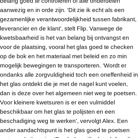
belang goed te controleren of alle onderdelen
aanwezig en in orde zijn. ‘Dit zie ik echt als een
gezamenlijke verantwoordelijkheid tussen fabrikant,
leverancier en de klant’, stelt Flip. Vanwege de
kwetsbaarheid is het van belang bij ontvangst en
voor de plaatsing, vooral het glas goed te checken
op de bok en het materiaal met beleid en zo min
mogelijk bewegingen te transporteren. ‘Wordt er
ondanks alle zorgvuldigheid toch een oneffenheid in
het glas ontdekt die je met de nagel kunt voelen,
dan is deze over het algemeen niet weg te poetsen.
Voor kleinere kwetsuren is er een vulmiddel
beschikbaar om het glas te polijsten en een
beschadiging weg te werken’, vervolgt Alex. Een
ander aandachtspunt is het glas goed te poetsen