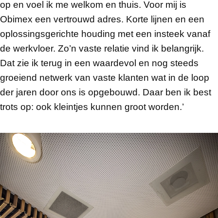
op en voel ik me welkom en thuis. Voor mij is
Obimex een vertrouwd adres. Korte lijnen en een
oplossingsgerichte houding met een insteek vanaf
de werkvloer. Zo’n vaste relatie vind ik belangrijk.
Dat zie ik terug in een waardevol en nog steeds
groeiend netwerk van vaste klanten wat in de loop
der jaren door ons is opgebouwd. Daar ben ik best
trots op: ook kleintjes kunnen groot worden.’