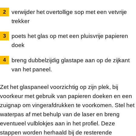
verwijder het overtollige sop met een vetvrije
trekker
poets het glas op met een pluisvrije papieren
doek
breng dubbelzijdig glastape aan op de zijkant
van het paneel.
Zet het glaspaneel voorzichtig op zijn plek, bij
voorkeur met gebruik van papieren doeken en een
zuignap om vingerafdrukken te voorkomen. Stel het
waterpas af met behulp van de laser en breng
eventueel vulblokjes aan in het profiel. Deze
stappen worden herhaald bij de resterende