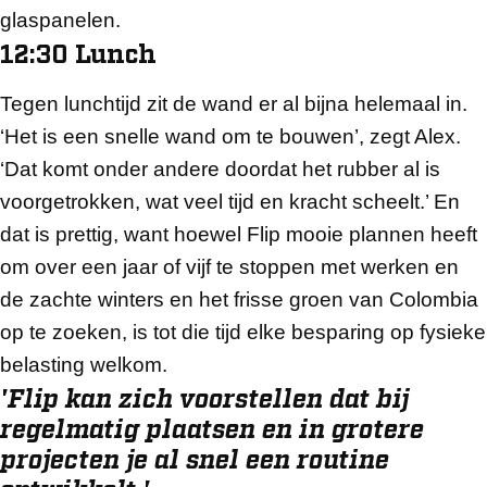
glaspanelen.
12:30 Lunch
Tegen lunchtijd zit de wand er al bijna helemaal in.
‘Het is een snelle wand om te bouwen’, zegt Alex.
‘Dat komt onder andere doordat het rubber al is
voorgetrokken, wat veel tijd en kracht scheelt.’ En
dat is prettig, want hoewel Flip mooie plannen heeft
om over een jaar of vijf te stoppen met werken en
de zachte winters en het frisse groen van Colombia
op te zoeken, is tot die tijd elke besparing op fysieke
belasting welkom.
'Flip kan zich voorstellen dat bij
regelmatig plaatsen en in grotere
projecten je al snel een routine