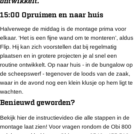
ontwikkelt.'
15:00 Opruimen en naar huis
Halverwege de middag is de montage prima voor
elkaar. ‘Het is een fijne wand om te monteren’, aldus
Flip. Hij kan zich voorstellen dat bij regelmatig
plaatsen en in grotere projecten je al snel een
routine ontwikkelt. Op naar huis - in de bungalow op
de scheepswerf - tegenover de loods van de zaak,
waar in de avond nog een klein klusje op hem ligt te
wachten.
Benieuwd geworden?
Bekijk hier de instructievideo die alle stappen in de
montage laat zien! Voor vragen rondom de Obi 800