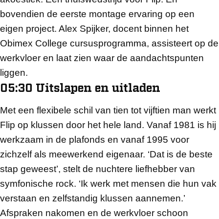
bovendien de eerste montage ervaring op een
eigen project. Alex Spijker, docent binnen het
Obimex College cursusprogramma, assisteert op de
werkvloer en laat zien waar de aandachtspunten
liggen.
05:30 Uitslapen en uitladen
Met een flexibele schil van tien tot vijftien man werkt
Flip op klussen door het hele land. Vanaf 1981 is hij
werkzaam in de plafonds en vanaf 1995 voor
zichzelf als meewerkend eigenaar. ‘Dat is de beste
stap geweest’, stelt de nuchtere liefhebber van
symfonische rock. ‘Ik werk met mensen die hun vak
verstaan en zelfstandig klussen aannemen.’
Afspraken nakomen en de werkvloer schoon