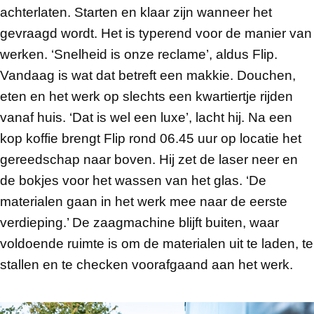
achterlaten. Starten en klaar zijn wanneer het
gevraagd wordt. Het is typerend voor de manier van
werken. ‘Snelheid is onze reclame’, aldus Flip.
Vandaag is wat dat betreft een makkie. Douchen,
eten en het werk op slechts een kwartiertje rijden
vanaf huis. ‘Dat is wel een luxe’, lacht hij. Na een
kop koffie brengt Flip rond 06.45 uur op locatie het
gereedschap naar boven. Hij zet de laser neer en
de bokjes voor het wassen van het glas. ‘De
materialen gaan in het werk mee naar de eerste
verdieping.’ De zaagmachine blijft buiten, waar
voldoende ruimte is om de materialen uit te laden, te
stallen en te checken voorafgaand aan het werk.