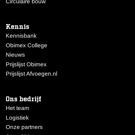
Circulaire bouw
Kennis
Kennisbank
Obimex College
Nieuws
Prijslijst Obimex
Prijslijst Afvoegen.nl
Ons bedrijf
Het team
Logistiek
Onze partners