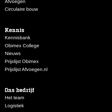
Afvoegen
Circulaire bouw
Kennis
Kennisbank
Obimex College
Nieuws
Prijslijst Obimex
Prijslijst Afvoegen.nl
Ons bedrijf
Het team
Logistiek