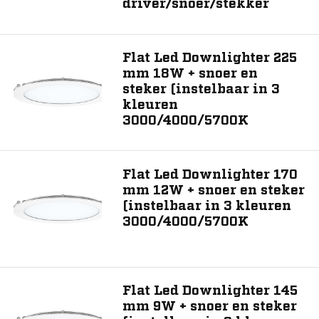
driver/snoer/stekker
Flat Led Downlighter 225
mm 18W + snoer en
steker (instelbaar in 3
kleuren
3000/4000/5700K
Flat Led Downlighter 170
mm 12W + snoer en steker
(instelbaar in 3 kleuren
3000/4000/5700K
Flat Led Downlighter 145
mm 9W + snoer en steker