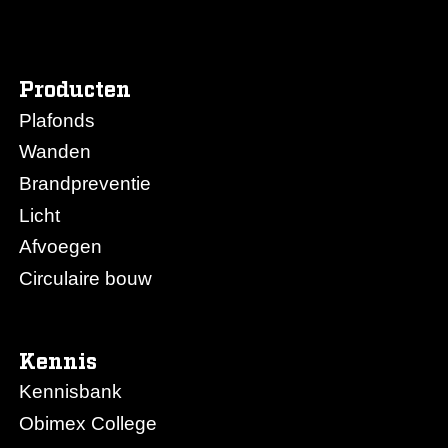
Producten
Plafonds
Wanden
Brandpreventie
Licht
Afvoegen
Circulaire bouw
Kennis
Kennisbank
Obimex College