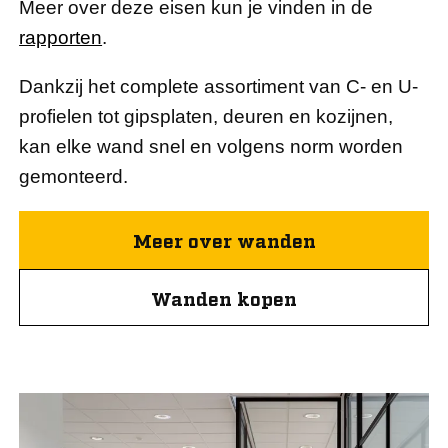
Meer over deze eisen kun je vinden in de
rapporten
.
Dankzij het complete assortiment van C- en U-
profielen tot gipsplaten, deuren en kozijnen,
kan elke wand snel en volgens norm worden
gemonteerd.
Meer over wanden
Wanden kopen