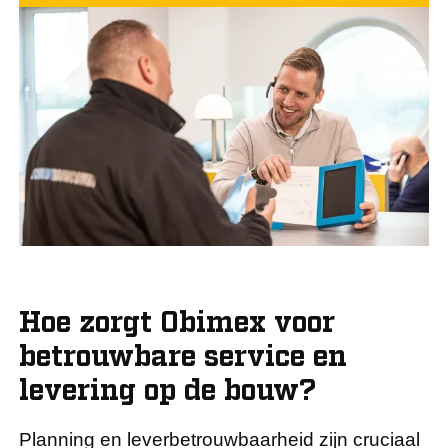
Hoe zorgt Obimex voor
betrouwbare service en
levering op de bouw?
Planning en leverbetrouwbaarheid zijn cruciaal