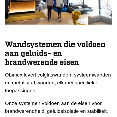
Wandsystemen die voldoen
aan geluids- en
brandwerende eisen
Obimex levert
volglaswanden
,
systeemwanden
en
metal stud wanden
, elk met specifieke
toepassingen.
Onze systemen voldoen aan de eisen voor
brandwerendheid, geluidsisolatie en stabiliteit.