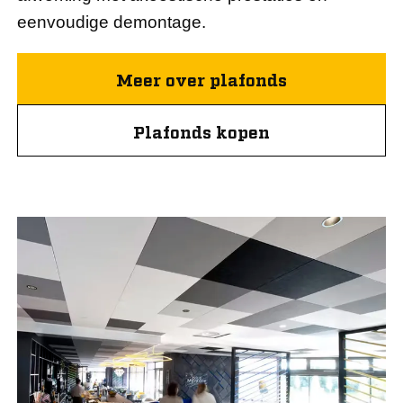
eenvoudige demontage.
Meer over plafonds
Plafonds kopen