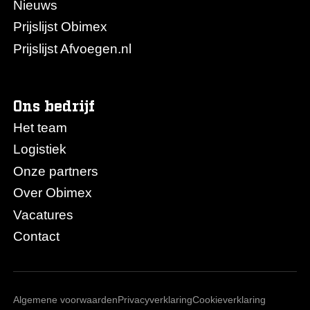
Nieuws
Prijslijst Obimex
Prijslijst Afvoegen.nl
Ons bedrijf
Het team
Logistiek
Onze partners
Over Obimex
Vacatures
Contact
Algemene voorwaarden
Privacyverklaring
Cookieverklaring