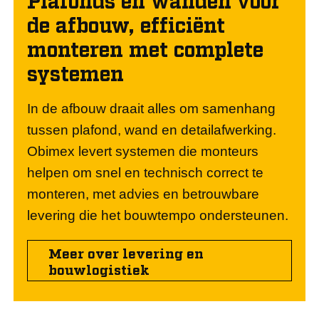
de afbouw, efficiënt
monteren met complete
systemen
In de afbouw draait alles om samenhang
tussen plafond, wand en detailafwerking.
Obimex levert systemen die monteurs
helpen om snel en technisch correct te
monteren, met advies en betrouwbare
levering die het bouwtempo ondersteunen.
Meer over levering en
bouwlogistiek