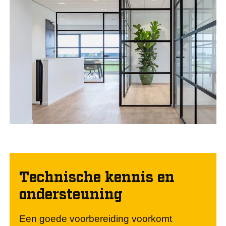
Technische kennis en
ondersteuning
Een goede voorbereiding voorkomt