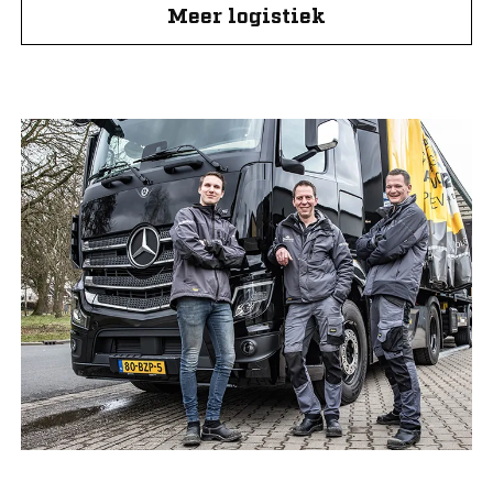
Meer logistiek