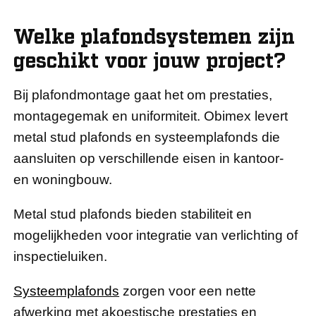
Welke plafondsystemen zijn
geschikt voor jouw project?
Bij plafondmontage gaat het om prestaties,
montagegemak en uniformiteit. Obimex levert
metal stud plafonds en systeemplafonds die
aansluiten op verschillende eisen in kantoor-
en woningbouw.
Metal stud plafonds bieden stabiliteit en
mogelijkheden voor integratie van verlichting of
inspectieluiken.
Systeemplafonds
zorgen voor een nette
afwerking met akoestische prestaties en