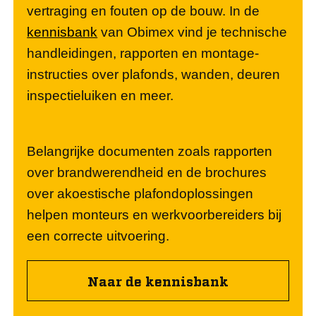
vertraging en fouten op de bouw. In de
kennisbank
van Obimex vind je technische
handleidingen, rapporten en montage-
instructies over plafonds, wanden, deuren
inspectieluiken en meer.
Belangrijke documenten zoals rapporten
over brandwerendheid en de brochures
over akoestische plafondoplossingen
helpen monteurs en werkvoorbereiders bij
een correcte uitvoering.
Naar de kennisbank