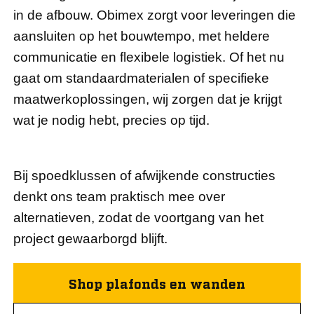
in de afbouw. Obimex zorgt voor leveringen die
aansluiten op het bouwtempo, met heldere
communicatie en flexibele logistiek. Of het nu
gaat om standaardmaterialen of specifieke
maatwerkoplossingen, wij zorgen dat je krijgt
wat je nodig hebt, precies op tijd.
Bij spoedklussen of afwijkende constructies
denkt ons team praktisch mee over
alternatieven, zodat de voortgang van het
project gewaarborgd blijft.
Shop plafonds en wanden