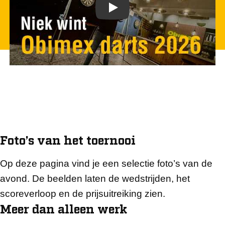
Foto’s van het toernooi
Op deze pagina vind je een selectie foto’s van de
avond. De beelden laten de wedstrijden, het
scoreverloop en de prijsuitreiking zien.
Meer dan alleen werk