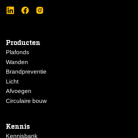
Producten
Plafonds
Wanden
Brandpreventie
Licht
Afvoegen
Circulaire bouw
Kennis
Kennisbank