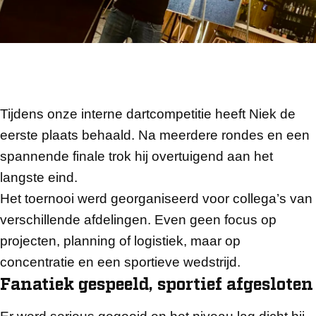
Tijdens onze interne dartcompetitie heeft Niek de
eerste plaats behaald. Na meerdere rondes en een
spannende finale trok hij overtuigend aan het
langste eind.
Het toernooi werd georganiseerd voor collega’s van
verschillende afdelingen. Even geen focus op
projecten, planning of logistiek, maar op
concentratie en een sportieve wedstrijd.
Fanatiek gespeeld, sportief afgesloten