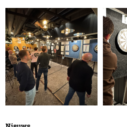
Nieuws