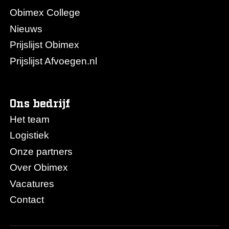
Obimex College
Nieuws
Prijslijst Obimex
Prijslijst Afvoegen.nl
Ons bedrijf
Het team
Logistiek
Onze partners
Over Obimex
Vacatures
Contact