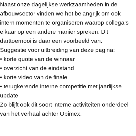
Naast onze dagelijkse werkzaamheden in de
afbouwsector vinden we het belangrijk om ook
intern momenten te organiseren waarop collega’s
elkaar op een andere manier spreken. Dit
darttoernooi is daar een voorbeeld van.
Suggestie voor uitbreiding van deze pagina:
• korte quote van de winnaar
• overzicht van de eindstand
• korte video van de finale
• terugkerende interne competitie met jaarlijkse
update
Zo blijft ook dit soort interne activiteiten onderdeel
van het verhaal achter Obimex.