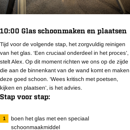
10:00 Glas schoonmaken en plaatsen
Tijd voor de volgende stap, het zorgvuldig reinigen
van het glas. ‘Een cruciaal onderdeel in het proces’,
stelt Alex. Op dit moment richten we ons op de zijde
die aan de binnenkant van de wand komt en maken
deze goed schoon. ‘Wees kritisch met poetsen,
kijken en plaatsen’, is het advies.
Stap voor stap:
boen het glas met een speciaal
schoonmaakmiddel