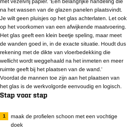
met vezelvrij papier. ‘Een belangrijke handeling die
na het wassen van de glazen panelen plaatsvindt.
Je wilt geen pluisjes op het glas achterlaten. Let ook
op het voorkomen van een afwijkende maatvoering.
Het glas geeft een klein beetje speling, maar meet
de wanden goed in, in de exacte situatie. Houdt dus
rekening met de dikte van vloerbedekking die
wellicht wordt weggehaald na het inmeten en meer
ruimte geeft bij het plaatsen van de wand.’
Voordat de mannen toe zijn aan het plaatsen van
het glas is de werkvolgorde eenvoudig en logisch.
Stap voor stap
maak de profielen schoon met een vochtige
doek