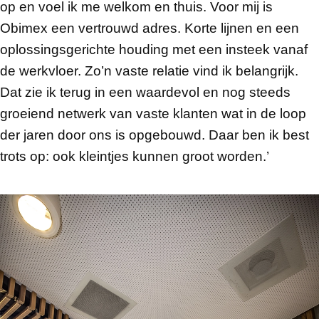
op en voel ik me welkom en thuis. Voor mij is
Obimex een vertrouwd adres. Korte lijnen en een
oplossingsgerichte houding met een insteek vanaf
de werkvloer. Zo’n vaste relatie vind ik belangrijk.
Dat zie ik terug in een waardevol en nog steeds
groeiend netwerk van vaste klanten wat in de loop
der jaren door ons is opgebouwd. Daar ben ik best
trots op: ook kleintjes kunnen groot worden.’