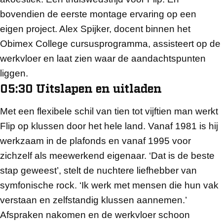
bovendien de eerste montage ervaring op een
eigen project. Alex Spijker, docent binnen het
Obimex College cursusprogramma, assisteert op de
werkvloer en laat zien waar de aandachtspunten
liggen.
05:30 Uitslapen en uitladen
Met een flexibele schil van tien tot vijftien man werkt
Flip op klussen door het hele land. Vanaf 1981 is hij
werkzaam in de plafonds en vanaf 1995 voor
zichzelf als meewerkend eigenaar. ‘Dat is de beste
stap geweest’, stelt de nuchtere liefhebber van
symfonische rock. ‘Ik werk met mensen die hun vak
verstaan en zelfstandig klussen aannemen.’
Afspraken nakomen en de werkvloer schoon