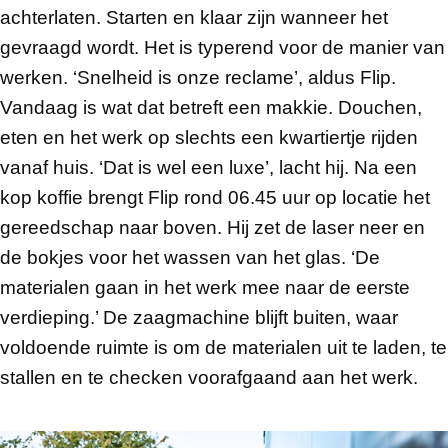
achterlaten. Starten en klaar zijn wanneer het
gevraagd wordt. Het is typerend voor de manier van
werken. ‘Snelheid is onze reclame’, aldus Flip.
Vandaag is wat dat betreft een makkie. Douchen,
eten en het werk op slechts een kwartiertje rijden
vanaf huis. ‘Dat is wel een luxe’, lacht hij. Na een
kop koffie brengt Flip rond 06.45 uur op locatie het
gereedschap naar boven. Hij zet de laser neer en
de bokjes voor het wassen van het glas. ‘De
materialen gaan in het werk mee naar de eerste
verdieping.’ De zaagmachine blijft buiten, waar
voldoende ruimte is om de materialen uit te laden, te
stallen en te checken voorafgaand aan het werk.