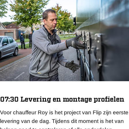
07:30 Levering en montage profielen
Voor chauffeur Roy is het project van Flip zijn eerste
levering van de dag. Tijdens dit moment is het van