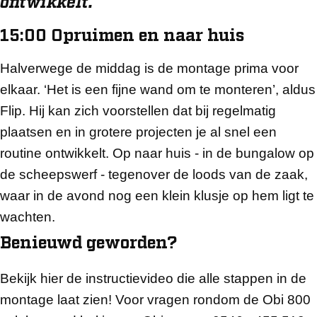
ontwikkelt.'
15:00 Opruimen en naar huis
Halverwege de middag is de montage prima voor
elkaar. ‘Het is een fijne wand om te monteren’, aldus
Flip. Hij kan zich voorstellen dat bij regelmatig
plaatsen en in grotere projecten je al snel een
routine ontwikkelt. Op naar huis - in de bungalow op
de scheepswerf - tegenover de loods van de zaak,
waar in de avond nog een klein klusje op hem ligt te
wachten.
Benieuwd geworden?
Bekijk hier de instructievideo die alle stappen in de
montage laat zien! Voor vragen rondom de Obi 800