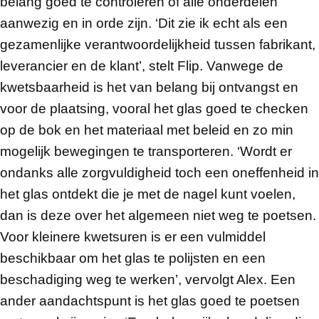
belang goed te controleren of alle onderdelen
aanwezig en in orde zijn. ‘Dit zie ik echt als een
gezamenlijke verantwoordelijkheid tussen fabrikant,
leverancier en de klant’, stelt Flip. Vanwege de
kwetsbaarheid is het van belang bij ontvangst en
voor de plaatsing, vooral het glas goed te checken
op de bok en het materiaal met beleid en zo min
mogelijk bewegingen te transporteren. ‘Wordt er
ondanks alle zorgvuldigheid toch een oneffenheid in
het glas ontdekt die je met de nagel kunt voelen,
dan is deze over het algemeen niet weg te poetsen.
Voor kleinere kwetsuren is er een vulmiddel
beschikbaar om het glas te polijsten en een
beschadiging weg te werken’, vervolgt Alex. Een
ander aandachtspunt is het glas goed te poetsen