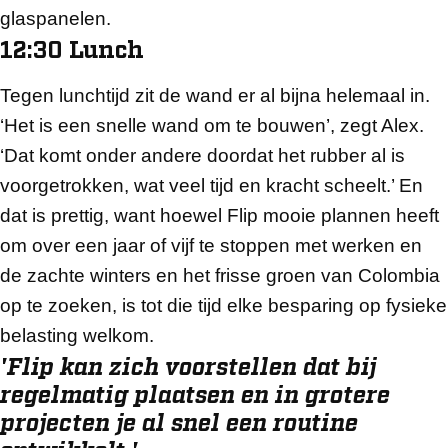
glaspanelen.
12:30 Lunch
Tegen lunchtijd zit de wand er al bijna helemaal in.
‘Het is een snelle wand om te bouwen’, zegt Alex.
‘Dat komt onder andere doordat het rubber al is
voorgetrokken, wat veel tijd en kracht scheelt.’ En
dat is prettig, want hoewel Flip mooie plannen heeft
om over een jaar of vijf te stoppen met werken en
de zachte winters en het frisse groen van Colombia
op te zoeken, is tot die tijd elke besparing op fysieke
belasting welkom.
'Flip kan zich voorstellen dat bij
regelmatig plaatsen en in grotere
projecten je al snel een routine