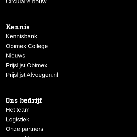
Circulaire bouw
Kennis
Kennisbank
Obimex College
Nieuws
Prijslijst Obimex
Prijslijst Afvoegen.nl
Ons bedrijf
Het team
Logistiek
Onze partners