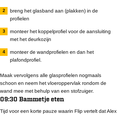
breng het glasband aan (plakken) in de
profielen
monteer het koppelprofiel voor de aansluiting
met het deurkozijn
monteer de wandprofielen en dan het
plafondprofiel.
Maak vervolgens alle glasprofielen nogmaals
schoon en neem het vloeroppervlak rondom de
wand mee met behulp van een stofzuiger.
09:30 Bammetje eten
Tijd voor een korte pauze waarin Flip vertelt dat Alex