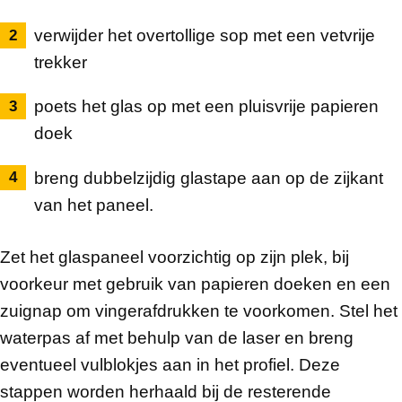
verwijder het overtollige sop met een vetvrije
trekker
poets het glas op met een pluisvrije papieren
doek
breng dubbelzijdig glastape aan op de zijkant
van het paneel.
Zet het glaspaneel voorzichtig op zijn plek, bij
voorkeur met gebruik van papieren doeken en een
zuignap om vingerafdrukken te voorkomen. Stel het
waterpas af met behulp van de laser en breng
eventueel vulblokjes aan in het profiel. Deze
stappen worden herhaald bij de resterende